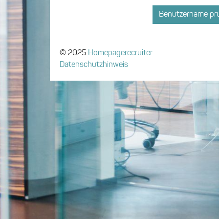
© 2025
Homepagerecruiter
Datenschutzhinweis