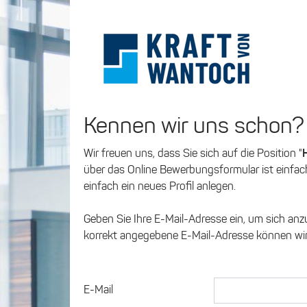
Kennen wir uns schon?
Wir freuen uns, dass Sie sich auf die Position "
über das Online Bewerbungsformular ist einfach
einfach ein neues Profil anlegen.
Geben Sie Ihre E-Mail-Adresse ein, um sich anz
korrekt angegebene E-Mail-Adresse können wir 
E-Mail