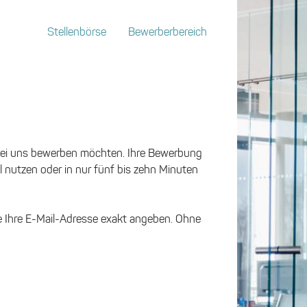
Stellenbörse
Bewerberbereich
bei uns bewerben möchten. Ihre Bewerbung
l nutzen oder in nur fünf bis zehn Minuten
Sie Ihre E-Mail-Adresse exakt angeben. Ohne